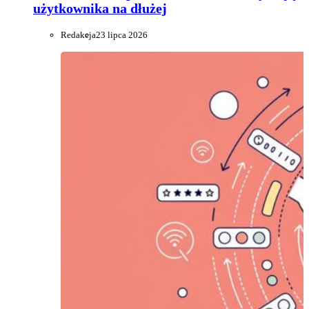
użytkownika na dłużej
Redakcja
23 lipca 2026