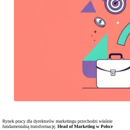
Rynek pracy dla dyrektorów marketingu przechodzi właśnie
fundamentalną transformację.
Head of Marketing w Polsce