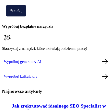
Prześlij
Wypróbuj bezpłatne narzędzia
Skorzystaj z narzędzi, które ułatwiają codzienna pracę!
Wypróbuj generatory AI
Wypróbuj kalkulatory
Najnowsze artykuły
Jak zrekrutować idealnego SEO Specialist w