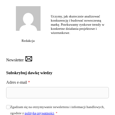
Uczymy, jak skutecznie analizować
konkurencję i budować nowoczesną
markę. Przekuwamy rynkowe trendy w
konkretne działania projektowe i
wizerunkowe.
Redakcja
Newsletter
Subskrybuj dawkę wiedzy
Adres e-mail
*
Zgadzam się na otrzymywanie newslettera i informacji handlowych,
zgodnie z
polityką prywatności
.
*