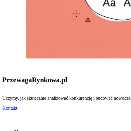
PrzewagaRynkowa
.pl
Uczymy, jak skutecznie analizować konkurencję i budować nowocze
Kontakt