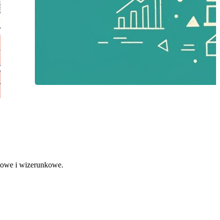
towe i wizerunkowe.