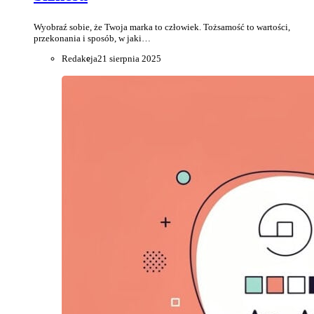
Wyobraź sobie, że Twoja marka to człowiek. Tożsamość to wartości,
przekonania i sposób, w jaki…
Redakcja
21 sierpnia 2025