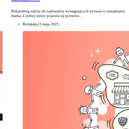
Rebranding należy do najbardziej wymagających wyzwań w zarządzaniu
marką. Z jednej strony pojawia się potrzeba…
Redakcja
23 maja 2025