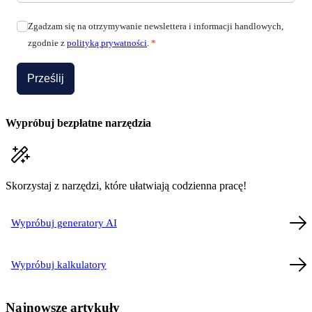
Zgadzam się na otrzymywanie newslettera i informacji handlowych,
zgodnie z
polityką prywatności
.
*
Prześlij
Wypróbuj bezpłatne narzędzia
Skorzystaj z narzędzi, które ułatwiają codzienna pracę!
Wypróbuj generatory AI
Wypróbuj kalkulatory
Najnowsze artykuły