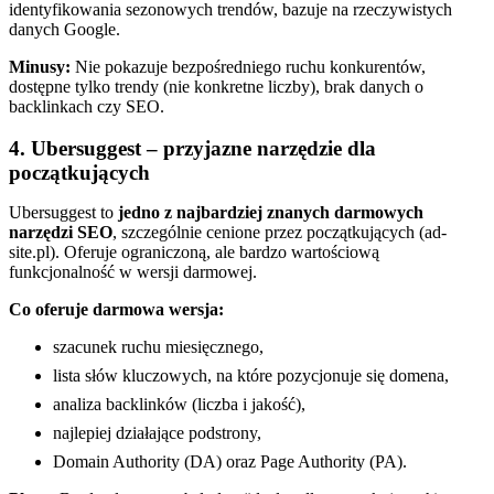
identyfikowania sezonowych trendów, bazuje na rzeczywistych
danych Google.
Minusy:
Nie pokazuje bezpośredniego ruchu konkurentów,
dostępne tylko trendy (nie konkretne liczby), brak danych o
backlinkach czy SEO.
4. Ubersuggest – przyjazne narzędzie dla
początkujących
Ubersuggest to
jedno z najbardziej znanych darmowych
narzędzi SEO
, szczególnie cenione przez początkujących (ad-
site.pl). Oferuje ograniczoną, ale bardzo wartościową
funkcjonalność w wersji darmowej.
Co oferuje darmowa wersja:
szacunek ruchu miesięcznego,
lista słów kluczowych, na które pozycjonuje się domena,
analiza backlinków (liczba i jakość),
najlepiej działające podstrony,
Domain Authority (DA) oraz Page Authority (PA).