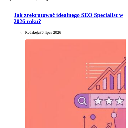
Jak zrekrutować idealnego SEO Specialist w
2026 roku?
Redakcja
30 lipca 2026