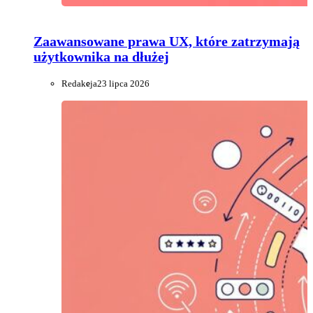
Zaawansowane prawa UX, które zatrzymają
użytkownika na dłużej
Redakcja
23 lipca 2026