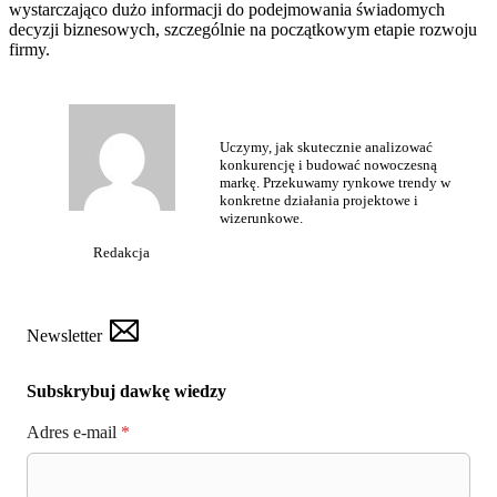
wystarczająco dużo informacji do podejmowania świadomych
decyzji biznesowych, szczególnie na początkowym etapie rozwoju
firmy.
Uczymy, jak skutecznie analizować
konkurencję i budować nowoczesną
markę. Przekuwamy rynkowe trendy w
konkretne działania projektowe i
wizerunkowe.
Redakcja
Newsletter
Subskrybuj dawkę wiedzy
Adres e-mail
*