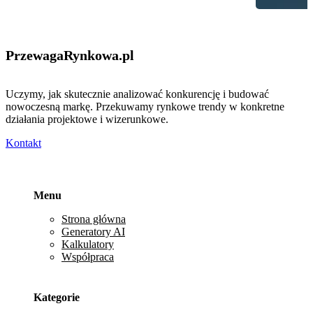
PrzewagaRynkowa
.pl
Uczymy, jak skutecznie analizować konkurencję i budować
nowoczesną markę. Przekuwamy rynkowe trendy w konkretne
działania projektowe i wizerunkowe.
Kontakt
Menu
Strona główna
Generatory AI
Kalkulatory
Współpraca
Kategorie