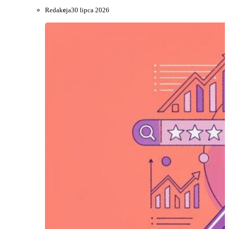
Redakcja
30 lipca 2026