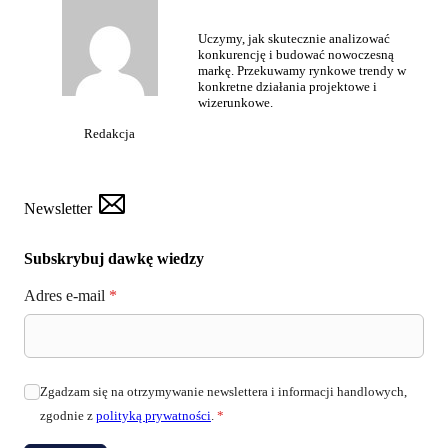
Uczymy, jak skutecznie analizować
konkurencję i budować nowoczesną
markę. Przekuwamy rynkowe trendy w
konkretne działania projektowe i
wizerunkowe.
Redakcja
Newsletter
Subskrybuj dawkę wiedzy
Adres e-mail
*
Zgadzam się na otrzymywanie newslettera i informacji handlowych,
zgodnie z
polityką prywatności
.
*