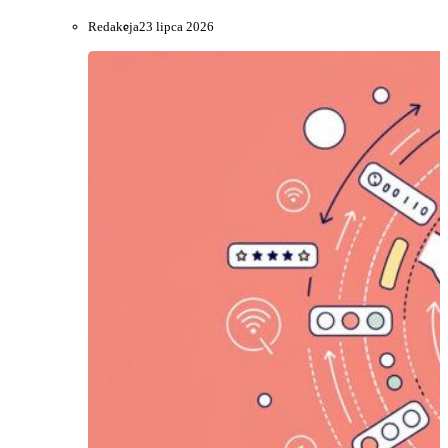
Redakcja
23 lipca 2026