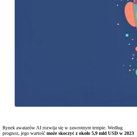
Rynek awatarów AI rozwija się w zawrotnym tempie. Według
prognoz, jego wartość
może skoczyć z około 5,9 mld USD w 2023