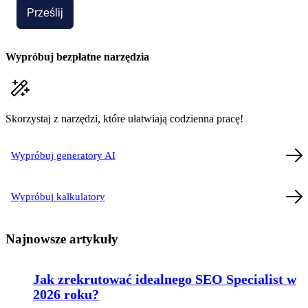
Prześlij
Wypróbuj bezpłatne narzędzia
Skorzystaj z narzędzi, które ułatwiają codzienna pracę!
Wypróbuj generatory AI
Wypróbuj kalkulatory
Najnowsze artykuły
Jak zrekrutować idealnego SEO Specialist w
2026 roku?